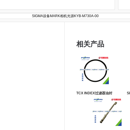
SIGMA设备MARK相机光源KYB-M730A-00
相关产品
TCX INDEX过滤器油封
S