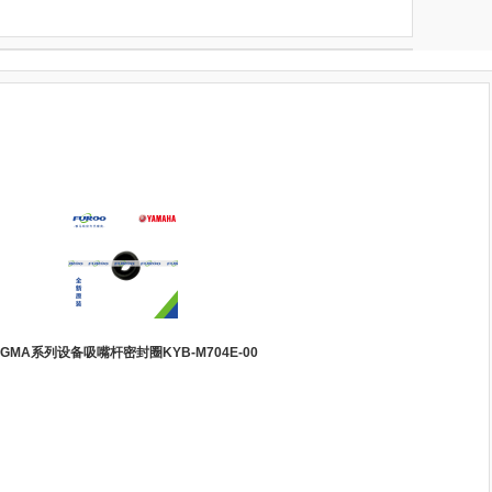
IGMA系列设备吸嘴杆密封圈KYB-M704E-00