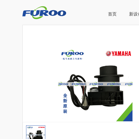
首页
新设