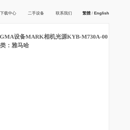
下载中心
二手设备
联系我们
繁體
/
English
IGMA设备MARK相机光源KYB-M730A-00
类：雅马哈